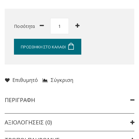
Ποσότητα
ΠΡΟΣΘΉΚΗ ΣΤΟ ΚΑΛΆΘΙ
Επιθυμητό
Σύγκριση
ΠΕΡΙΓΡΑΦΉ
ΑΞΙΟΛΟΓΉΣΕΙΣ (0)