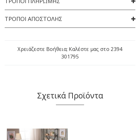
ΤΡΌΠΟΙ ΠΛΗΡΩΜΉΣ
ΤΡΌΠΟΙ ΑΠΟΣΤΟΛΉΣ
Χρειάζεστε Βοήθεια; Καλέστε μας στο
2394
301795
Σχετικά Προϊόντα