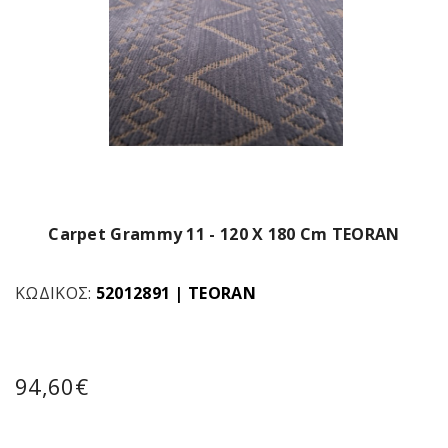
Carpet Grammy 11 - 120 X 180 Cm TEORAN
ΚΩΔΙΚΌΣ:
52012891
|
TEORAN
94,60€