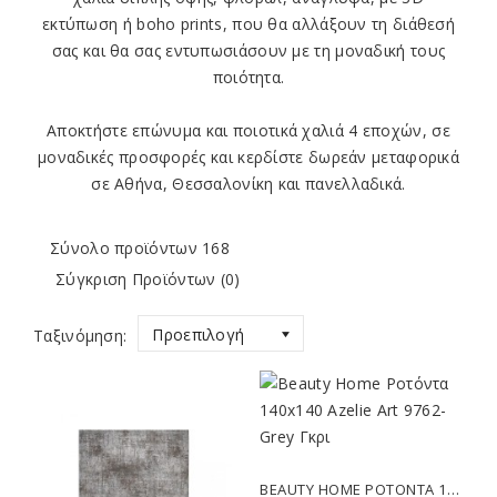
εκτύπωση
ή
boho prints
, που θα αλλάξουν τη διάθεσή
σας και θα σας εντυπωσιάσουν με τη μοναδική τους
ποιότητα.
Αποκτήστε επώνυμα και ποιοτικά χαλιά 4 εποχών, σε
μοναδικές προσφορές
και κερδίστε
δωρεάν μεταφορικά
σε Αθήνα, Θεσσαλονίκη και πανελλαδικά.
Σύνολο προϊόντων 168
Σύγκριση Προϊόντων (0)
Προεπιλογή
Ταξινόμηση:
BEAUTY HOME ΡΟΤΌΝΤΑ 140X140 AZELIE ART 9762-GREY ΓΚΡΙ