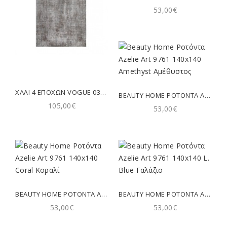
53,00€
ΧΑΛΊ 4 ΕΠΟΧΏΝ VOGUE 03230A GEOMETRIC GREY - ΧΑΛΊ 165X225CM
BEAUTY HOME ΡΟΤΌΝΤΑ AZELIE ART 9761 140X140 AMETHYST ΑΜΈΘΥΣΤΟΣ
105,00€
53,00€
BEAUTY HOME ΡΟΤΌΝΤΑ AZELIE ART 9761 140X140 CORAL ΚΟΡΑΛΊ
BEAUTY HOME ΡΟΤΌΝΤΑ AZELIE ART 9761 140X140 L. BLUE ΓΑΛΆΖΙΟ
53,00€
53,00€