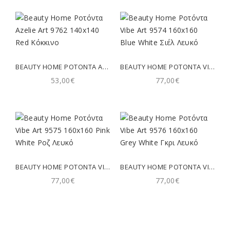
BEAUTY HOME ΡΟΤΌΝΤΑ AZELIE ART 9762 140X140 RED ΚΌΚΚΙΝΟ
BEAUTY HOME ΡΟΤΌΝΤΑ VIBE ART 9574 160X160 BLUE WHITE ΣΙΈΛ ΛΕΥΚΌ
53,00€
77,00€
BEAUTY HOME ΡΟΤΌΝΤΑ VIBE ART 9575 160X160 PINK WHITE ΡΟΖ ΛΕΥΚΌ
BEAUTY HOME ΡΟΤΌΝΤΑ VIBE ART 9576 160X160 GREY WHITE ΓΚΡΙ ΛΕΥΚΌ
77,00€
77,00€