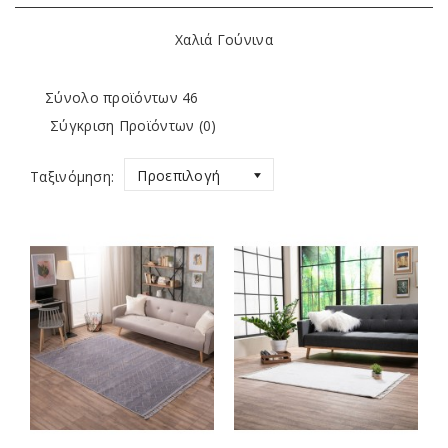
Χαλιά Γούνινα
Σύνολο προϊόντων 46
Σύγκριση Προϊόντων (0)
Προεπιλογή
Ταξινόμηση: