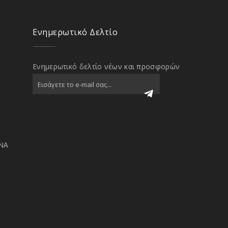
Ενημερωτικό Δελτίο
Ενημερωτικό δελτίο νέων και προσφορών
ΝΑ