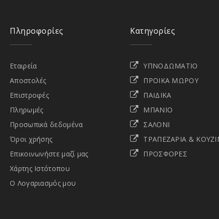
Πληροφορίες
Κατηγορίες
Εταιρεία
ΥΠΝΟΔΩΜΑΤΙΟ
Αποστολές
ΠΡΟΙΚΑ ΜΩΡΟΥ
Επιστροφές
ΠΑΙΔΙΚΑ
Πληρωμές
ΜΠΑΝΙΟ
Προσωπικά δεδομένα
ΣΑΛΟΝΙ
Όροι χρήσης
ΤΡΑΠΕΖΑΡΙΑ & ΚΟΥΖΙ
Επικοινωνήστε μαζί μας
ΠΡΟΣΦΟΡΕΣ
Χάρτης Ιστότοπου
Ο Λογαριασμός μου