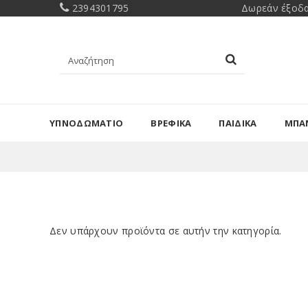
2394301795
Δωρεάν έξοδα
ΥΠΝΟΔΩΜΑΤΙΟ
ΒΡΕΦΙΚΑ
ΠΑΙΔΙΚΑ
ΜΠΑ
Δεν υπάρχουν προϊόντα σε αυτήν την κατηγορία.