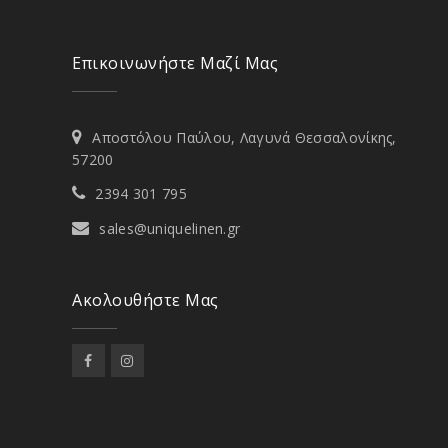
Επικοινωνήστε Μαζί Μας
Αποστόλου Παύλου, Λαγυνά Θεσσαλονίκης,
57200
2394 301 795
sales@uniquelinen.gr
Ακολουθήστε Μας