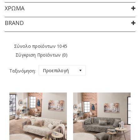
ΧΡΏΜΑ
BRAND
Σύνολο προϊόντων 1045
Σύγκριση Προϊόντων (0)
Προεπιλογή
Ταξινόμηση: