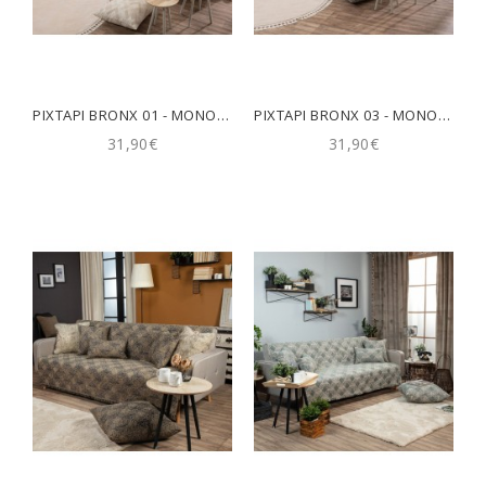
ΡΙΧΤΆΡΙ BRONX 01 - ΜΟΝΟΘΈΣΙΟ 180X150CM TEORAN
ΡΙΧΤΆΡΙ BRONX 03 - ΜΟΝΟΘΈΣΙΟ 180X150CM TEORAN
31,90€
31,90€