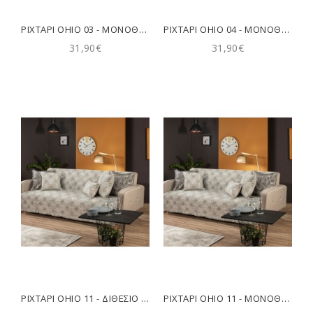
ΡΙΧΤΆΡΙ OHIO 03 - ΜΟΝΟΘΈΣΙΟ 180X150CM TEORAN
ΡΙΧΤΆΡΙ OHIO 04 - ΜΟΝΟΘΈΣΙΟ 180X150CM TEORAN
31,90€
31,90€
ΡΙΧΤΆΡΙ OHIO 11 - ΔΙΘΈΣΙΟ 180X250CM TEORAN
ΡΙΧΤΆΡΙ OHIO 11 - ΜΟΝΟΘΈΣΙΟ 180X150CM TEORAN