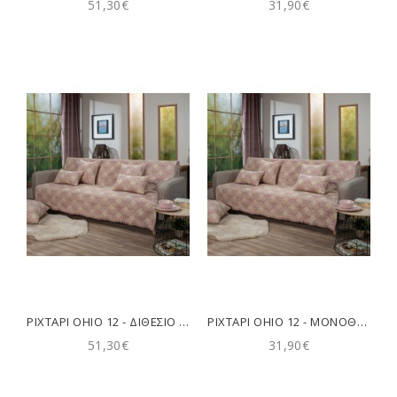
51,30€
31,90€
ΡΙΧΤΆΡΙ OHIO 12 - ΔΙΘΈΣΙΟ 180X250CM TEORAN
ΡΙΧΤΆΡΙ OHIO 12 - ΜΟΝΟΘΈΣΙΟ 180X150CM TEORAN
51,30€
31,90€