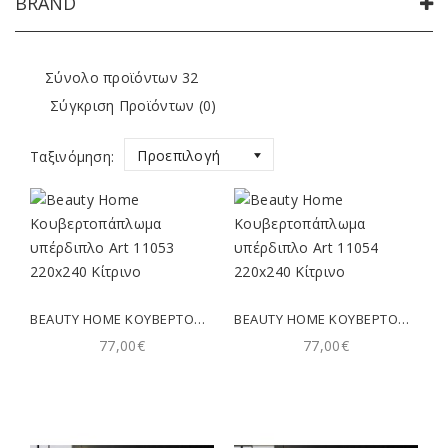
BRAND
Σύνολο προϊόντων 32
Σύγκριση Προϊόντων (0)
Προεπιλογή
Ταξινόμηση:
BEAUTY HOME ΚΟΥΒΕΡΤΟΠΆΠΛΩΜΑ ΥΠΈΡΔΙΠΛΟ ART 11053 220X240 ΚΊΤΡΙΝΟ
BEAUTY HOME ΚΟΥΒΕΡΤΟΠΆΠΛΩΜΑ ΥΠΈΡΔΙΠΛΟ ART 11054 220X240 ΚΊΤΡΙΝΟ
77,00€
77,00€