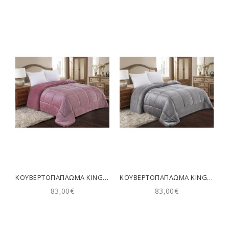
ΚΟΥΒΕΡΤΟΠΑΠΛΩΜΑ KING SIZE 240X260 ADAM HOME (805) APPLE
ΚΟΥΒΕΡΤΟΠΑΠΛΩΜΑ KING SIZE 240X260 ADAM HOME (805) GREY
83,00€
83,00€