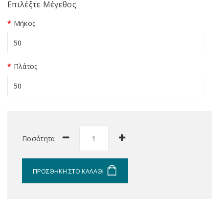
Επιλέξτε Μέγεθος
Μήκος
Πλάτος
Ποσότητα
ΠΡΟΣΘΉΚΗ ΣΤΟ ΚΑΛΆΘΙ