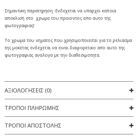
Σημαντικη παρατηρηση :Ενδεχεται να υπαρχει καποια
αποκλιση στο χρωμα του προιοντος απο αυτο της
φωτογραφιας!
Το χρωμα του νηματος που χρησιμοποιειται για το ρελιασμα
της μοκετας ενδεχεται να ειναι διαφορετικο απο αυτο της
φωτογραφιας αναλογα με την διαθεσιμοτητα.
ΑΞΙΟΛΟΓΉΣΕΙΣ (0)
ΤΡΌΠΟΙ ΠΛΗΡΩΜΉΣ
ΤΡΌΠΟΙ ΑΠΟΣΤΟΛΉΣ