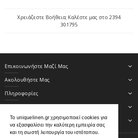
Χρειάζεστε Βοήθεια; Καλέστε μας στο
2394
301795
Επικοινωνήστε Μαζί Μας
Ακολουθήστε Μας
Πληροφορίες
Κατηγορίες
Το uniquelinen.gr χρησιμοποιεί cookies για
Ενημερωτικό Δελτίο
να εξασφαλίσει την καλύτερη εμπειρία σας
και τη σωστή λειτουργία του ιστότοπου.