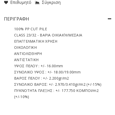
Επιθυμητό
Σύγκριση
ΠΕΡΙΓΡΑΦΉ
100% PP CUT PILE
CLASS 23/32 - ΒΑΡΙΑ ΟΙΚΙΑΚΉ/ΜΕΣΑΙΑ
ΕΠΑΓΓΕΛΜΑΤΙΚΗ ΧΡΗΣΗ
ΟΙΚΟΛΟΓΙΚΗ
ΑΝΤΙΟΛΙΣΘΗΡΗ
ΑΝΤΙΣΤΑΤΙΚΗ
ΥΨΟΣ ΠΕΛΟΥ : +/- 16.00mm
ΣΥΝΟΛΙΚΟ ΥΨΟΣ : +/- 18.00/19.00mm
ΒΑΡΟΣ ΠΕΛΟΥ : +/- 2.200gr/m2
ΣΥΝΟΛΙΚΟ ΒΑΡΟΣ: +/- 2.970/3.410gr/m2 (+/-15%)
ΠΥΚΝΟΤΗΤΑ ΠΛΕΞΗΣ : +/- 177.750 ΚΟΜΠΟΙ/m2
(+/-10%)