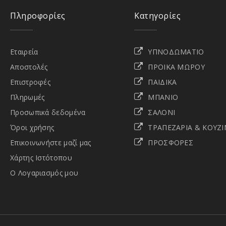
Πληροφορίες
Κατηγορίες
Εταιρεία
ΥΠΝΟΔΩΜΑΤΙΟ
Αποστολές
ΠΡΟΙΚΑ ΜΩΡΟΥ
Επιστροφές
ΠΑΙΔΙΚΑ
Πληρωμές
ΜΠΑΝΙΟ
Προσωπικά δεδομένα
ΣΑΛΟΝΙ
Όροι χρήσης
ΤΡΑΠΕΖΑΡΙΑ & ΚΟΥΖΙ
Επικοινωνήστε μαζί μας
ΠΡΟΣΦΟΡΕΣ
Χάρτης Ιστότοπου
Ο Λογαριασμός μου