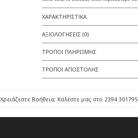
ΧΑΡΑΚΤΗΡΙΣΤΙΚΆ
ΑΞΙΟΛΟΓΉΣΕΙΣ (0)
ΤΡΌΠΟΙ ΠΛΗΡΩΜΉΣ
ΤΡΌΠΟΙ ΑΠΟΣΤΟΛΉΣ
Χρειάζεστε Βοήθεια; Καλέστε μας στο
2394 301795