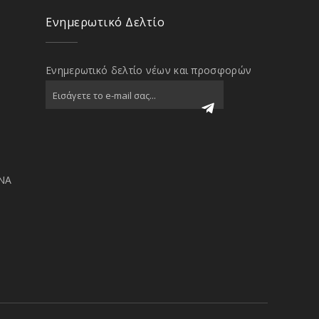
Ενημερωτικό Δελτίο
Ενημερωτικό δελτίο νέων και προσφορών
ΝΑ