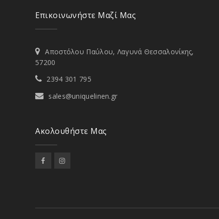
Επικοινωνήστε Μαζί Μας
Αποστόλου Παύλου, Λαγυνά Θεσσαλονίκης,
57200
2394 301 795
sales@uniquelinen.gr
Ακολουθήστε Μας