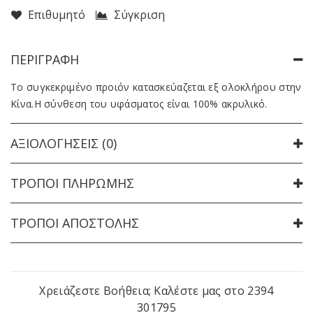
Επιθυμητό
Σύγκριση
ΠΕΡΙΓΡΑΦΉ
Το συγκεκριμένο προιόν κατασκεύαζεται εξ ολοκλήρου στην
Κίνα.Η σύνθεση του υφάσματος είναι 100% ακρυλικό.
ΑΞΙΟΛΟΓΉΣΕΙΣ (0)
ΤΡΌΠΟΙ ΠΛΗΡΩΜΉΣ
ΤΡΌΠΟΙ ΑΠΟΣΤΟΛΉΣ
Χρειάζεστε Βοήθεια; Καλέστε μας στο
2394
301795