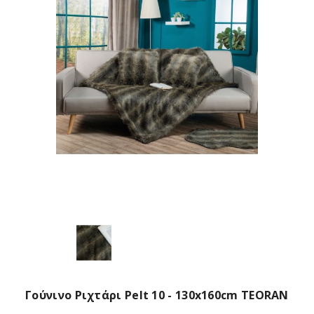
Γούνινο Ριχτάρι Pelt 10 - 130x160cm TEORAN