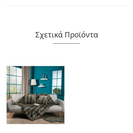
Σχετικά Προϊόντα