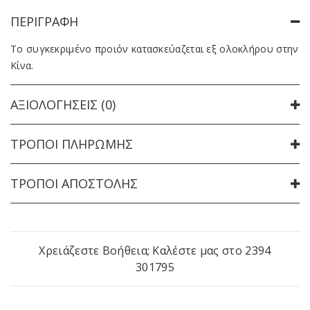
ΠΕΡΙΓΡΑΦΉ
Το συγκεκριμένο προιόν κατασκεύαζεται εξ ολοκλήρου στην
Κίνα.
ΑΞΙΟΛΟΓΉΣΕΙΣ (0)
ΤΡΌΠΟΙ ΠΛΗΡΩΜΉΣ
ΤΡΌΠΟΙ ΑΠΟΣΤΟΛΉΣ
Χρειάζεστε Βοήθεια; Καλέστε μας στο
2394
301795