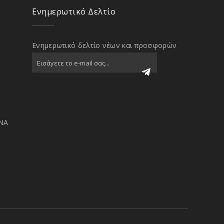
Ενημερωτικό Δελτίο
Ενημερωτικό δελτίο νέων και προσφορών
ΝΑ