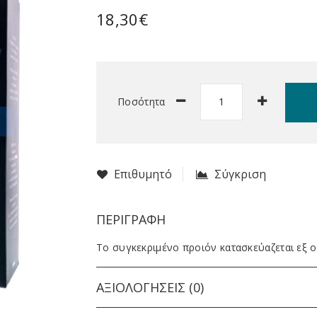
18,30€
Ποσότητα
Επιθυμητό
Σύγκριση
ΠΕΡΙΓΡΑΦΉ
Το συγκεκριμένο προιόν κατασκεύαζεται εξ 
ΑΞΙΟΛΟΓΉΣΕΙΣ (0)