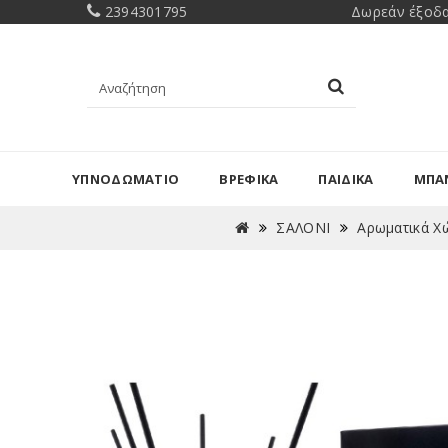
2394301795
Δωρεάν έξοδα
ΥΠΝΟΔΩΜΑΤΙΟ
ΒΡΕΦΙΚΑ
ΠΑΙΔΙΚΑ
ΜΠΑ
ΣΑΛΟΝΙ
Αρωματικά Χ