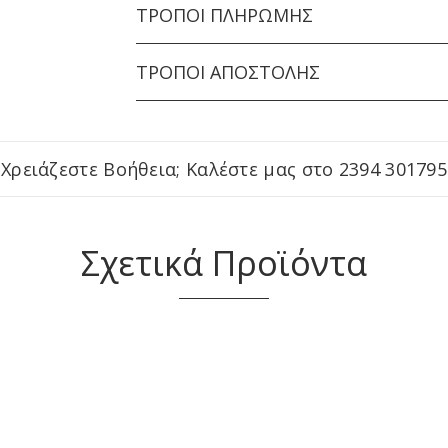
ΤΡΌΠΟΙ ΠΛΗΡΩΜΉΣ
ΤΡΌΠΟΙ ΑΠΟΣΤΟΛΉΣ
Χρειάζεστε Βοήθεια; Καλέστε μας στο
2394 301795
Σχετικά Προϊόντα