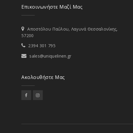
Επικοινωνήστε Μαζί Μας
Αποστόλου Παύλου, Λαγυνά Θεσσαλονίκης,
57200
2394 301 795
sales@uniquelinen.gr
Ακολουθήστε Μας