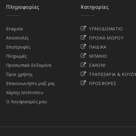
Πληροφορίες
Κατηγορίες
Εταιρεία
ΥΠΝΟΔΩΜΑΤΙΟ
Αποστολές
ΠΡΟΙΚΑ ΜΩΡΟΥ
Επιστροφές
ΠΑΙΔΙΚΑ
Πληρωμές
ΜΠΑΝΙΟ
Προσωπικά δεδομένα
ΣΑΛΟΝΙ
Όροι χρήσης
ΤΡΑΠΕΖΑΡΙΑ & ΚΟΥΖΙ
Επικοινωνήστε μαζί μας
ΠΡΟΣΦΟΡΕΣ
Χάρτης Ιστότοπου
Ο Λογαριασμός μου