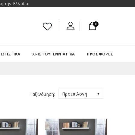
η την Ελλάδα.
0
ΩΤΙΣΤΙΚΑ
ΧΡΙΣΤΟΥΓΕΝΝΙΆΤΙΚΑ
ΠΡΟΣΦΟΡΈΣ
Προεπιλογή
Ταξινόμηση: