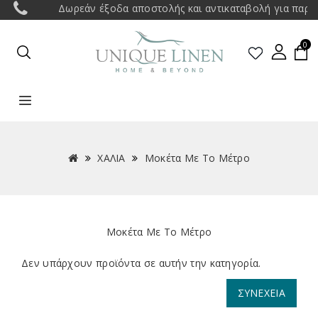
Δωρεάν έξοδα αποστολής και αντικαταβολή για παραγγ
0
ΧΑΛΙΑ
Μοκέτα Με Το Μέτρο
Μοκέτα Με Το Μέτρο
Δεν υπάρχουν προϊόντα σε αυτήν την κατηγορία.
ΣΥΝΈΧΕΙΑ