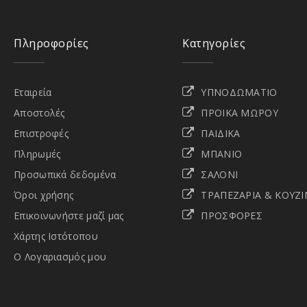
Πληροφορίες
Κατηγορίες
Εταιρεία
ΥΠΝΟΔΩΜΑΤΙΟ
Αποστολές
ΠΡΟΙΚΑ ΜΩΡΟΥ
Επιστροφές
ΠΑΙΔΙΚΑ
Πληρωμές
ΜΠΑΝΙΟ
Προσωπικά δεδομένα
ΣΑΛΟΝΙ
Όροι χρήσης
ΤΡΑΠΕΖΑΡΙΑ & ΚΟΥΖΙ
Επικοινωνήστε μαζί μας
ΠΡΟΣΦΟΡΕΣ
Χάρτης Ιστότοπου
Ο Λογαριασμός μου