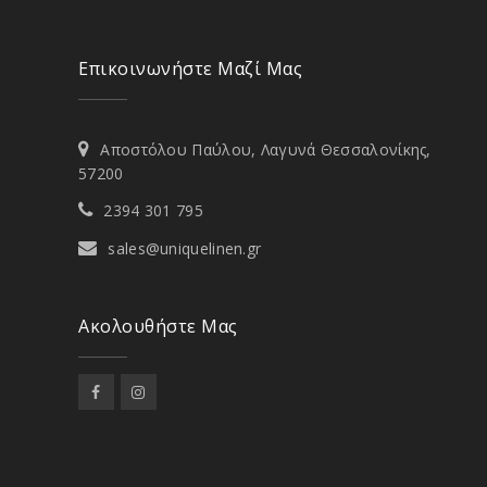
Επικοινωνήστε Μαζί Μας
Αποστόλου Παύλου, Λαγυνά Θεσσαλονίκης,
57200
2394 301 795
sales@uniquelinen.gr
Ακολουθήστε Μας