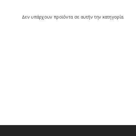
Δεν υπάρχουν προϊόντα σε αυτήν την κατηγορία.