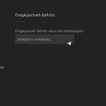
Ενημερωτικό Δελτίο
Ενημερωτικό δελτίο νέων και προσφορών
ΝΑ