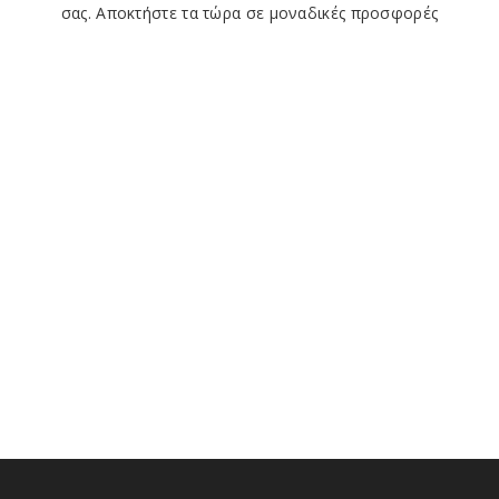
σας. Αποκτήστε τα τώρα σε
μοναδικές προσφορές