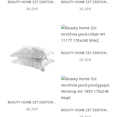
BEAUTY HOME ΣΕΤ ΣΕΝΤΌΝΙΑ ΜΟΝΆ CAYS ART 12189 170X260 ΣΟΜΌΝ
BEAUTY HOME ΣΕΤ ΣΕΝΤΌΝΙΑ ΜΟΝΆ COUSINE ART 12180 170X260 ΣΟΜΌΝ
36,00€
36,00€
BEAUTY HOME ΣΕΤ ΣΕΝΤΌΝΙΑ ΜΟΝΆ URBAN ART 11177 170X240 ΜΠΕΖ
29,90€
BEAUTY HOME ΣΕΤ ΣΕΝΤΌΝΙΑ ΜΟΝΆ DOBBY COTTON RICH BLEND ART 1381 173X280 ΛΕΥΚΌ
46,50€
BEAUTY HOME ΣΕΤ ΣΕΝΤΌΝΙΑ ΜΟΝΆ ΜΟΝΌΧΡΩΜΑ NONSTOP ART 1850 170X240 ΚΑΦΈ
29,50€