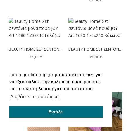
BEAUTY HOME ΣΕΤ ΣΕΝΤΌΝΙΑ ΜΟΝΆ ΠΟΥΆ JOY ART 1680 170X240 ΓΑΛΆΖΙΟ
BEAUTY HOME ΣΕΤ ΣΕΝΤΌΝΙΑ ΜΟΝΆ ΠΟΥΆ JOY ART 1680 170X240 ΚΌΚΚΙΝΟ
35,00€
35,00€
Το uniquelinen.gr χρησιμοποιεί cookies για
να εξασφαλίσει την καλύτερη εμπειρία σας
και τη σωστή λειτουργία του ιστότοπου.
Διαβάστε περισσότερα
Εντάξει