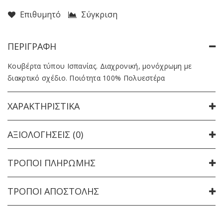
Επιθυμητό
Σύγκριση
ΠΕΡΙΓΡΑΦΉ
Κουβέρτα τύπου Ισπανίας. Διαχρονική, μονόχρωμη με
διακρτικό σχέδιο. Ποιότητα 100% Πολυεστέρα
ΧΑΡΑΚΤΗΡΙΣΤΙΚΆ
ΑΞΙΟΛΟΓΉΣΕΙΣ (0)
ΤΡΌΠΟΙ ΠΛΗΡΩΜΉΣ
ΤΡΌΠΟΙ ΑΠΟΣΤΟΛΉΣ