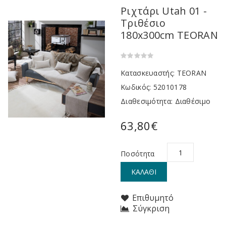
Ριχτάρι Utah 01 -
Τριθέσιο
180x300cm TEORAN
Κατασκευαστής:
TEORAN
Κωδικός:
52010178
Διαθεσιμότητα:
Διαθέσιμο
63,80€
Ποσότητα
ΚΑΛΆΘΙ
Επιθυμητό
Σύγκριση