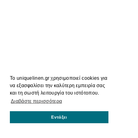
Το uniquelinen.gr χρησιμοποιεί cookies για
να εξασφαλίσει την καλύτερη εμπειρία σας
και τη σωστή λειτουργία του ιστότοπου.
Διαβάστε περισσότερα
Εντάξει