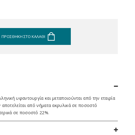
ΠΡΟΣΘΉΚΗ ΣΤΟ ΚΑΛΆΘΙ
ληνική υφαντουργία και μεταποιούνται από την εταιρία
 αποτελείται από νήματα ακρυλικά σε ποσοστό
ερικά σε ποσοστό 22%.