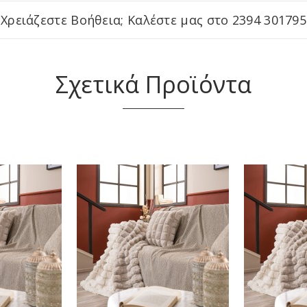
Χρειάζεστε Βοήθεια; Καλέστε μας στο
2394 301795
Σχετικά Προϊόντα