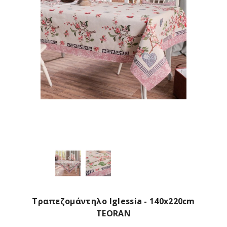
Τραπεζομάντηλο Iglessia - 140x220cm
TEORAN